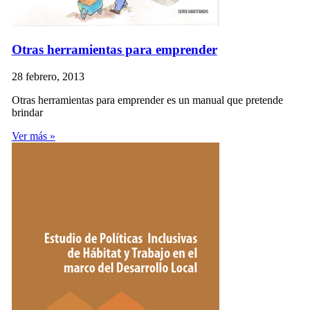
Otras herramientas para emprender
28 febrero, 2013
Otras herramientas para emprender es un manual que pretende
brindar
Ver más »