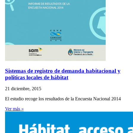
Sistemas de registro de demanda habitacional y
políticas locales de hábitat
21 diciembre, 2015
El estudio recoge los resultados de la Encuesta Nacional 2014
Ver más »