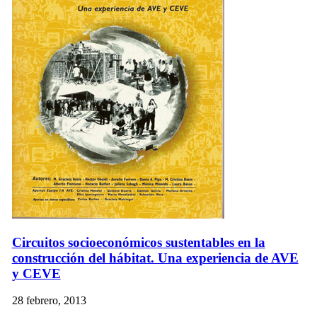
Circuitos socioeconómicos sustentables en la
construcción del hábitat. Una experiencia de AVE
y CEVE
28 febrero, 2013