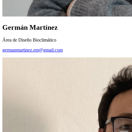
Germán Martínez
Área de Diseño Bioclimático
germanmartinez.em@gmail.com