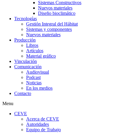
Sistemas Constructivos
Nuevos materiales
Diseño bioclimático
Tecnologías
Gestión Integral del Hábitat
Sistemas y componentes
Nuevos materiales
Producción
Libros
Artículos
Material gráfico
Vinculación
Comunicación
Audiovisual
Podcast
Noticias
En los medios
Contacto
Menu
CEVE
Acerca de CEVE
Autoridades
Equipo de Trabajo