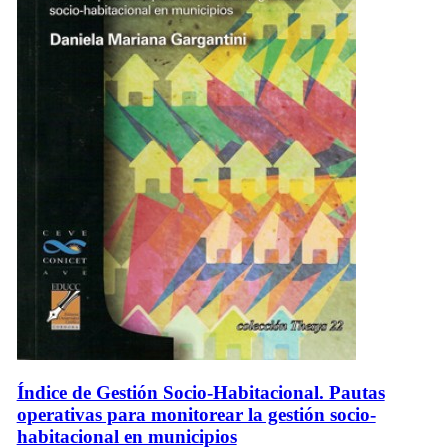
Índice de Gestión Socio-Habitacional. Pautas
operativas para monitorear la gestión socio-
habitacional en municipios