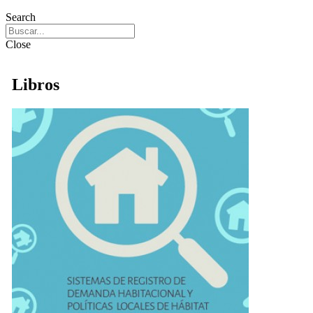
Search
Close
Libros