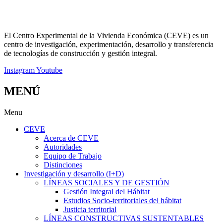
El Centro Experimental de la Vivienda Económica (CEVE) es un
centro de investigación, experimentación, desarrollo y transferencia
de tecnologías de construcción y gestión integral.
Instagram
Youtube
MENÚ
Menu
CEVE
Acerca de CEVE
Autoridades
Equipo de Trabajo
Distinciones
Investigación y desarrollo (I+D)
LÍNEAS SOCIALES Y DE GESTIÓN
Gestión Integral del Hábitat
Estudios Socio-territoriales del hábitat
Justicia territorial
LÍNEAS CONSTRUCTIVAS SUSTENTABLES