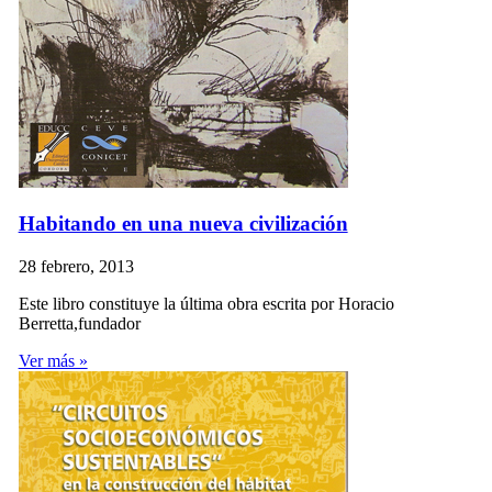
Habitando en una nueva civilización
28 febrero, 2013
Este libro constituye la última obra escrita por Horacio
Berretta,fundador
Ver más »