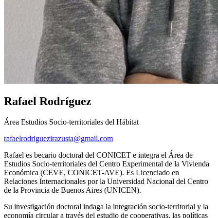
Rafael Rodríguez
Área Estudios Socio-territoriales del Hábitat
rafaelrodriguezirazusta@gmail.com
Rafael es becario doctoral del CONICET e integra el Área de
Estudios Socio-territoriales del Centro Experimental de la Vivienda
Económica (CEVE, CONICET-AVE). Es Licenciado en
Relaciones Internacionales por la Universidad Nacional del Centro
de la Provincia de Buenos Aires (UNICEN).
Su investigación doctoral indaga la integración socio-territorial y la
economía circular a través del estudio de cooperativas, las políticas