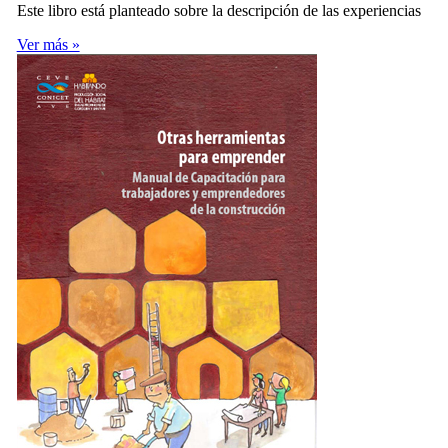
Este libro está planteado sobre la descripción de las experiencias
Ver más »