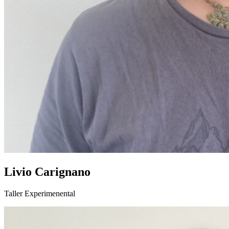
Livio Carignano
Taller Experimenental