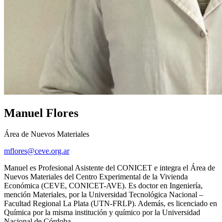
Manuel Flores
Área de Nuevos Materiales
mflores@ceve.org.ar
Manuel es Profesional Asistente del CONICET e integra el Área de
Nuevos Materiales del Centro Experimental de la Vivienda
Económica (CEVE, CONICET-AVE). Es doctor en Ingeniería,
mención Materiales, por la Universidad Tecnológica Nacional –
Facultad Regional La Plata (UTN-FRLP). Además, es licenciado en
Química por la misma institución y químico por la Universidad
Nacional de Córdoba.