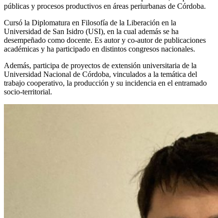
públicas y procesos productivos en áreas periurbanas de Córdoba.
Cursó la Diplomatura en Filosofía de la Liberación en la
Universidad de San Isidro (USI), en la cual además se ha
desempeñado como docente. Es autor y co-autor de publicaciones
académicas y ha participado en distintos congresos nacionales.
Además, participa de proyectos de extensión universitaria de la
Universidad Nacional de Córdoba, vinculados a la temática del
trabajo cooperativo, la producción y su incidencia en el entramado
socio-territorial.