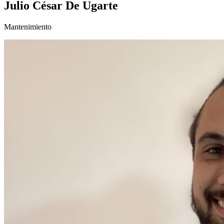
Julio César De Ugarte
Mantenimiento