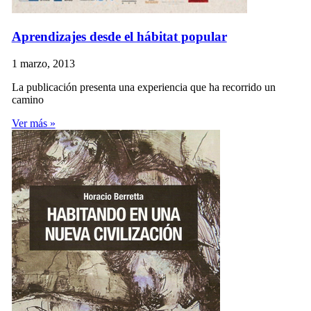
Aprendizajes desde el hábitat popular
1 marzo, 2013
La publicación presenta una experiencia que ha recorrido un
camino
Ver más »