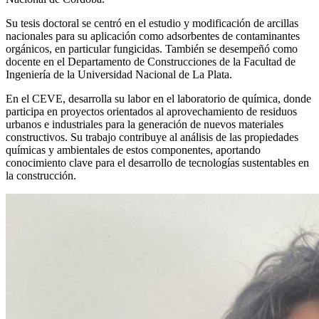
Su tesis doctoral se centró en el estudio y modificación de arcillas
nacionales para su aplicación como adsorbentes de contaminantes
orgánicos, en particular fungicidas. También se desempeñó como
docente en el Departamento de Construcciones de la Facultad de
Ingeniería de la Universidad Nacional de La Plata.
En el CEVE, desarrolla su labor en el laboratorio de química, donde
participa en proyectos orientados al aprovechamiento de residuos
urbanos e industriales para la generación de nuevos materiales
constructivos. Su trabajo contribuye al análisis de las propiedades
químicas y ambientales de estos componentes, aportando
conocimiento clave para el desarrollo de tecnologías sustentables en
la construcción.