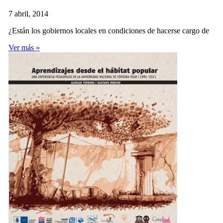
7 abril, 2014
¿Están los gobiernos locales en condiciones de hacerse cargo de
Ver más »