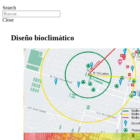
Search
Close
Diseño bioclimático