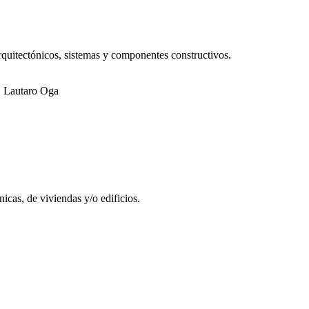
arquitectónicos, sistemas y componentes constructivos.
, Lautaro Oga
nicas, de viviendas y/o edificios.