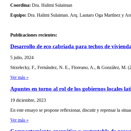
Coordina:
Dra. Halimi Sulaiman
Equipo:
Dra. Halimi Sulaiman. Arq. Lautaro Oga Martínez y Ar
Publicaciones recientes:
Desarrollo de eco cabriada para techos de vivienda 
5 julio, 2024
Strzelecky, F., Fernández, N. E., Floreano, A., & González, M. (
Ver más »
Apuntes en torno al rol de los gobiernos locales 
19 diciembre, 2023
En este ensayo se propone reflexionar, discutir y repensar la situac
Ver más »