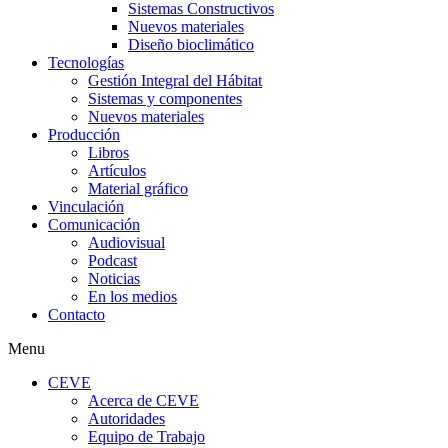
Sistemas Constructivos
Nuevos materiales
Diseño bioclimático
Tecnologías
Gestión Integral del Hábitat
Sistemas y componentes
Nuevos materiales
Producción
Libros
Artículos
Material gráfico
Vinculación
Comunicación
Audiovisual
Podcast
Noticias
En los medios
Contacto
Menu
CEVE
Acerca de CEVE
Autoridades
Equipo de Trabajo