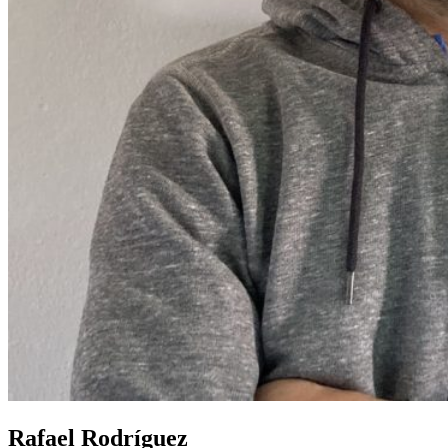
Rafael Rodríguez