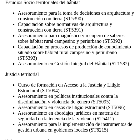
Estudios Socio-territoriales del hábitat
Asesoramiento para la toma de decisiones en arquitectura y
construcción con tierra (ST5390)
Capacitación sobre normativas de arquitectura y
construcción con tierra (ST5391)
Asesoramiento para diagnóstico y recupero de saberes
sobre hábitat rural campesino y periurbano (ST5392)
Capacitación en procesos de producción de conocimiento
situado sobre hábitat rural campesino y periurbano
(ST5393)
Asesoramiento en Gestión Integral del Hábitat (ST1582)
Justicia territorial
Curso de formación en Acceso a la Justicia y Litigio
Estructural (ST5094)
Asesoramiento en políticas institucionales contra la
discriminación y violencia de género (ST5095)
Asesoramiento en casos de litigio estructural (ST5096)
Asesoramiento en abordajes jurídicos en materia de
seguridad en la tenencia de la vivienda (ST5411)
Asesoramiento para la implementación de instrumentos de
gestión urbana en gobiernos locales (ST6215)