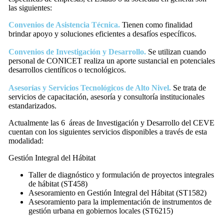
las siguientes:
Convenios de Asistencia Técnica.
Tienen como finalidad
brindar apoyo y soluciones eficientes a desafíos específicos.
Convenios de Investigación y Desarrollo.
Se utilizan cuando
personal de CONICET realiza un aporte sustancial en potenciales
desarrollos científicos o tecnológicos.
Asesorías y Servicios Tecnológicos de Alto Nivel.
Se trata de
servicios de capacitación, asesoría y consultoría institucionales
estandarizados.
Actualmente las 6 áreas de Investigación y Desarrollo del CEVE
cuentan con los siguientes servicios disponibles a través de esta
modalidad:
Gestión Integral del Hábitat
Taller de diagnóstico y formulación de proyectos integrales
de hábitat (ST458)
Asesoramiento en Gestión Integral del Hábitat (ST1582)
Asesoramiento para la implementación de instrumentos de
gestión urbana en gobiernos locales (ST6215)