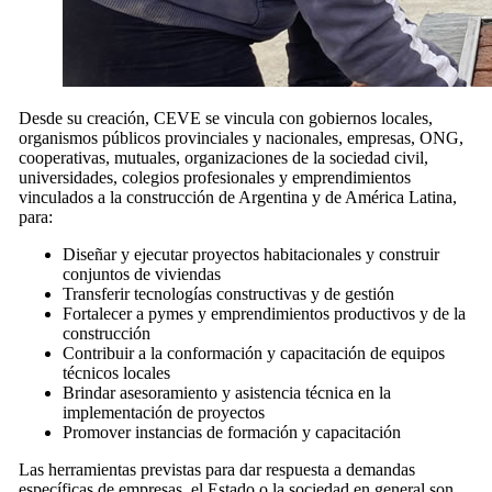
Desde su creación, CEVE se vincula con gobiernos locales,
organismos públicos provinciales y nacionales, empresas, ONG,
cooperativas, mutuales, organizaciones de la sociedad civil,
universidades, colegios profesionales y emprendimientos
vinculados a la construcción de Argentina y de América Latina,
para:
Diseñar y ejecutar proyectos habitacionales y construir
conjuntos de viviendas
Transferir tecnologías constructivas y de gestión
Fortalecer a pymes y emprendimientos productivos y de la
construcción
Contribuir a la conformación y capacitación de equipos
técnicos locales
Brindar asesoramiento y asistencia técnica en la
implementación de proyectos
Promover instancias de formación y capacitación
Las herramientas previstas para dar respuesta a demandas
específicas de empresas, el Estado o la sociedad en general son