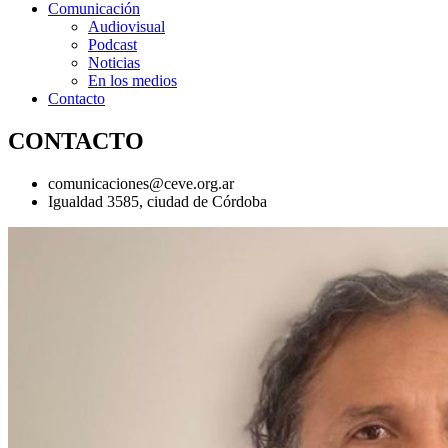
Comunicación
Audiovisual
Podcast
Noticias
En los medios
Contacto
CONTACTO
comunicaciones@ceve.org.ar
Igualdad 3585, ciudad de Córdoba