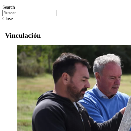
Search
Close
Vinculación