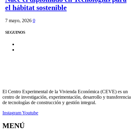
el hábitat sostenible
7 mayo, 2026
0
SEGUINOS
El Centro Experimental de la Vivienda Económica (CEVE) es un
centro de investigación, experimentación, desarrollo y transferencia
de tecnologías de construcción y gestión integral.
Instagram
Youtube
MENÚ