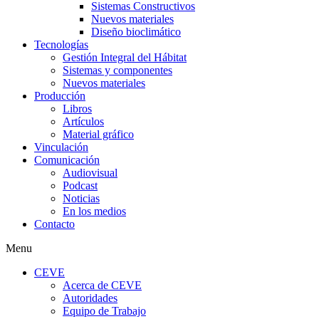
Sistemas Constructivos
Nuevos materiales
Diseño bioclimático
Tecnologías
Gestión Integral del Hábitat
Sistemas y componentes
Nuevos materiales
Producción
Libros
Artículos
Material gráfico
Vinculación
Comunicación
Audiovisual
Podcast
Noticias
En los medios
Contacto
Menu
CEVE
Acerca de CEVE
Autoridades
Equipo de Trabajo