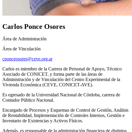
Carlos Ponce Osores
Área de Administración
Área de Vinculación
cponceosores@ceve.org.ar
Carlos es miembro de la Carrera de Personal de Apoyo, Técnico
Asociado de CONICET, y forma parte de las áreas de
Administración y de Vinculación del Centro Experimental de la
Vivienda Económica (CEVE, CONICET-AVE).
Es egresado de la Universidad Nacional de Córdoba, carrera de
Contador Público Nacional.
Encargado de Procesos y Esquemas de Control de Gestión, Análisis
de Rentabilidad, Implementación de Controles Internos, Gestión e
Inventario de Existencias y Activos Físicos.
Además, es responsable de la administración financiera de distintos