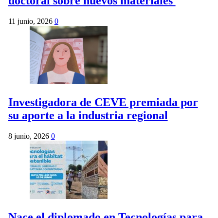
doctoral sobre nuevos materiales
11 junio, 2026
0
Investigadora de CEVE premiada por
su aporte a la industria regional
8 junio, 2026
0
Nace el diplomado en Tecnologías para