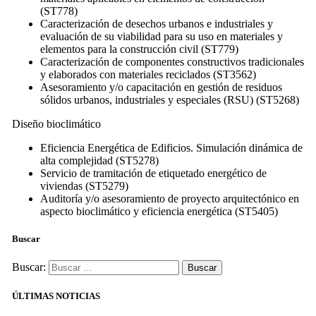
(ST778)
Caracterización de desechos urbanos e industriales y
evaluación de su viabilidad para su uso en materiales y
elementos para la construcción civil (ST779)
Caracterización de componentes constructivos tradicionales
y elaborados con materiales reciclados (ST3562)
Asesoramiento y/o capacitación en gestión de residuos
sólidos urbanos, industriales y especiales (RSU) (ST5268)
Diseño bioclimático
Eficiencia Energética de Edificios. Simulación dinámica de
alta complejidad (ST5278)
Servicio de tramitación de etiquetado energético de
viviendas (ST5279)
Auditoría y/o asesoramiento de proyecto arquitectónico en
aspecto bioclimático y eficiencia energética (ST5405)
Buscar
Buscar:
ÚLTIMAS NOTICIAS