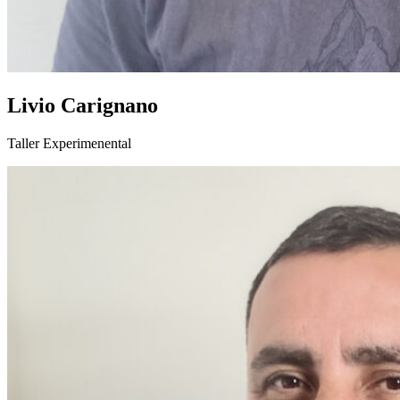
Livio Carignano
Taller Experimenental