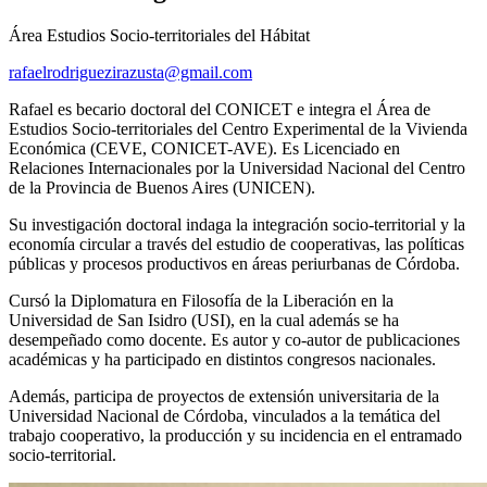
Área Estudios Socio-territoriales del Hábitat
rafaelrodriguezirazusta@gmail.com
Rafael es becario doctoral del CONICET e integra el Área de
Estudios Socio-territoriales del Centro Experimental de la Vivienda
Económica (CEVE, CONICET-AVE). Es Licenciado en
Relaciones Internacionales por la Universidad Nacional del Centro
de la Provincia de Buenos Aires (UNICEN).
Su investigación doctoral indaga la integración socio-territorial y la
economía circular a través del estudio de cooperativas, las políticas
públicas y procesos productivos en áreas periurbanas de Córdoba.
Cursó la Diplomatura en Filosofía de la Liberación en la
Universidad de San Isidro (USI), en la cual además se ha
desempeñado como docente. Es autor y co-autor de publicaciones
académicas y ha participado en distintos congresos nacionales.
Además, participa de proyectos de extensión universitaria de la
Universidad Nacional de Córdoba, vinculados a la temática del
trabajo cooperativo, la producción y su incidencia en el entramado
socio-territorial.