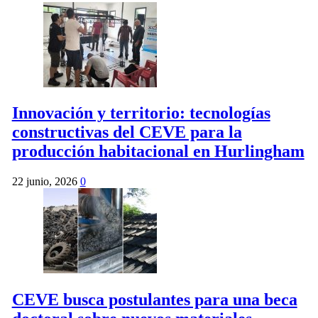
Innovación y territorio: tecnologías
constructivas del CEVE para la
producción habitacional en Hurlingham
22 junio, 2026
0
CEVE busca postulantes para una beca