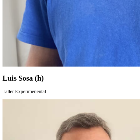
Luis Sosa (h)
Taller Experimenental