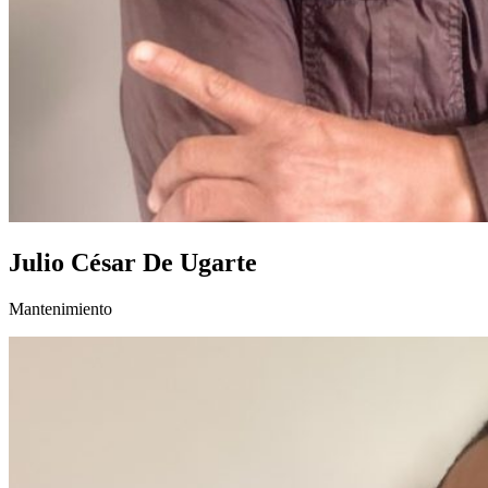
Julio César De Ugarte
Mantenimiento