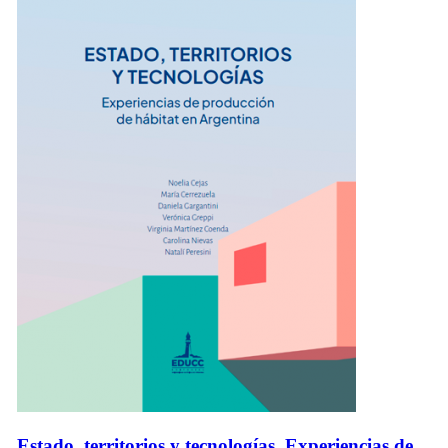
Estado, territorios y tecnologías. Experiencias de