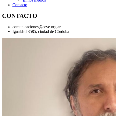
En los medios
Contacto
CONTACTO
comunicaciones@ceve.org.ar
Igualdad 3585, ciudad de Córdoba