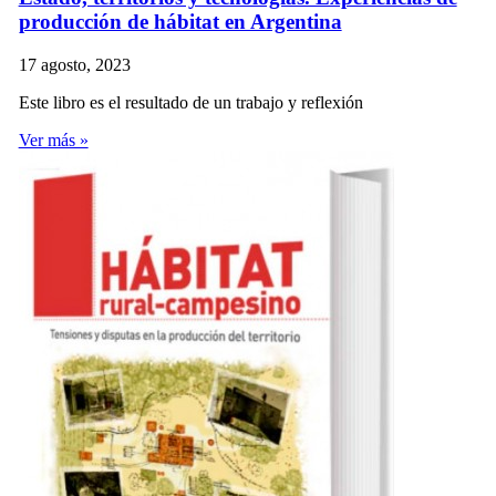
producción de hábitat en Argentina
17 agosto, 2023
Este libro es el resultado de un trabajo y reflexión
Ver más »