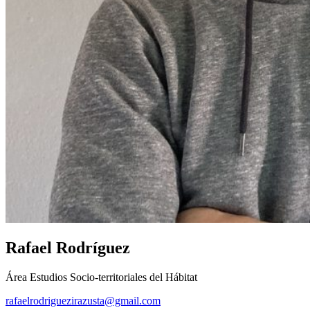
Rafael Rodríguez
Área Estudios Socio-territoriales del Hábitat
rafaelrodriguezirazusta@gmail.com