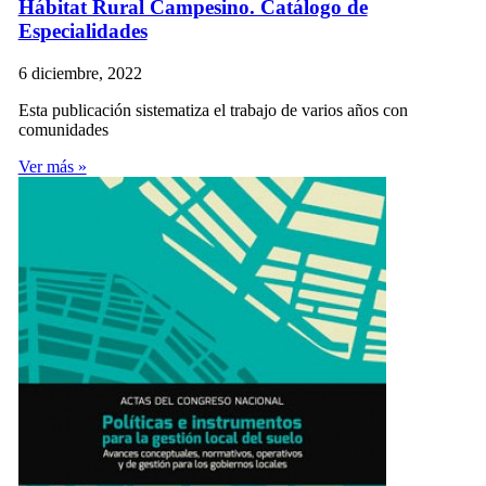
Hábitat Rural Campesino. Catálogo de
Especialidades
6 diciembre, 2022
Esta publicación sistematiza el trabajo de varios años con
comunidades
Ver más »