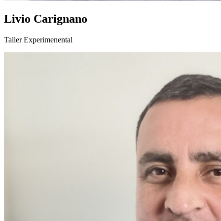
Livio Carignano
Taller Experimenental