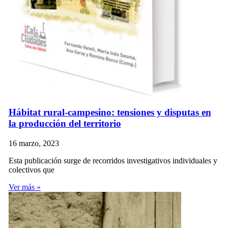
Hábitat rural-campesino: tensiones y disputas en
la producción del territorio
16 marzo, 2023
Esta publicación surge de recorridos investigativos individuales y
colectivos que
Ver más »