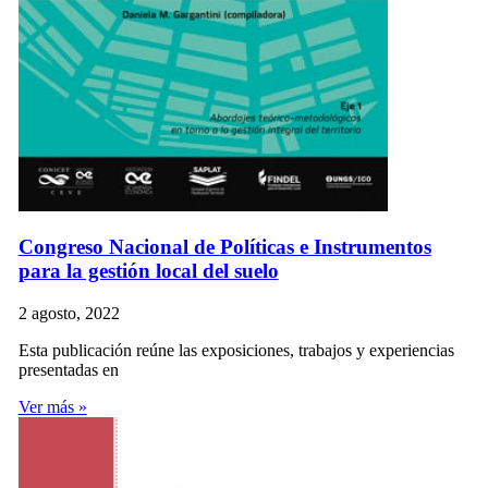
Congreso Nacional de Políticas e Instrumentos
para la gestión local del suelo
2 agosto, 2022
Esta publicación reúne las exposiciones, trabajos y experiencias
presentadas en
Ver más »