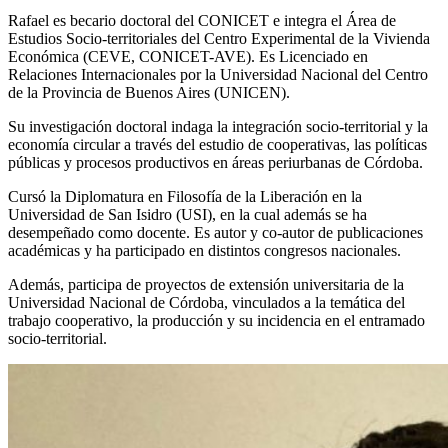
Rafael es becario doctoral del CONICET e integra el Área de
Estudios Socio-territoriales del Centro Experimental de la Vivienda
Económica (CEVE, CONICET-AVE). Es Licenciado en
Relaciones Internacionales por la Universidad Nacional del Centro
de la Provincia de Buenos Aires (UNICEN).
Su investigación doctoral indaga la integración socio-territorial y la
economía circular a través del estudio de cooperativas, las políticas
públicas y procesos productivos en áreas periurbanas de Córdoba.
Cursó la Diplomatura en Filosofía de la Liberación en la
Universidad de San Isidro (USI), en la cual además se ha
desempeñado como docente. Es autor y co-autor de publicaciones
académicas y ha participado en distintos congresos nacionales.
Además, participa de proyectos de extensión universitaria de la
Universidad Nacional de Córdoba, vinculados a la temática del
trabajo cooperativo, la producción y su incidencia en el entramado
socio-territorial.