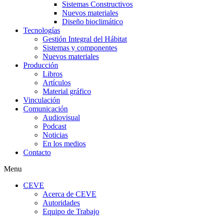
Sistemas Constructivos
Nuevos materiales
Diseño bioclimático
Tecnologías
Gestión Integral del Hábitat
Sistemas y componentes
Nuevos materiales
Producción
Libros
Artículos
Material gráfico
Vinculación
Comunicación
Audiovisual
Podcast
Noticias
En los medios
Contacto
Menu
CEVE
Acerca de CEVE
Autoridades
Equipo de Trabajo