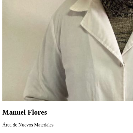
Manuel Flores
Área de Nuevos Materiales