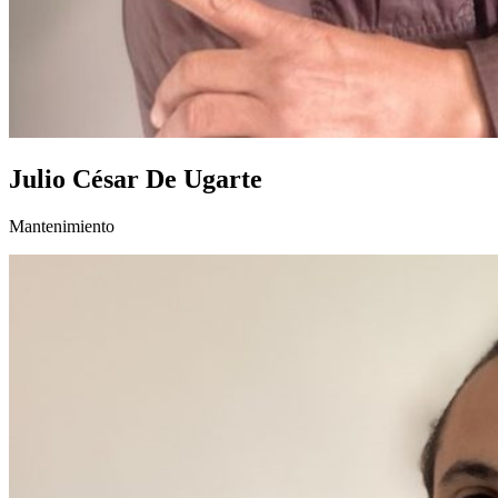
Julio César De Ugarte
Mantenimiento