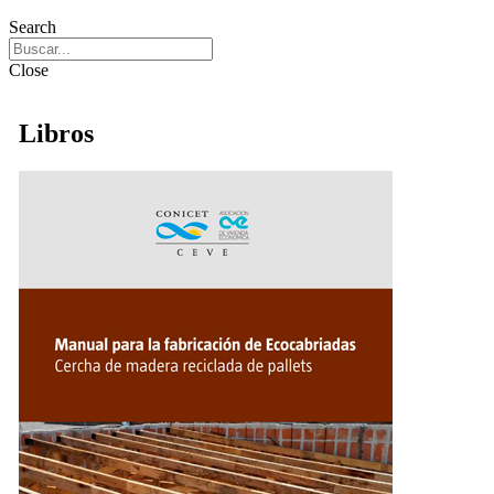
Search
Close
Libros