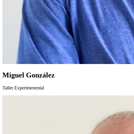
Miguel González
Taller Experimenental