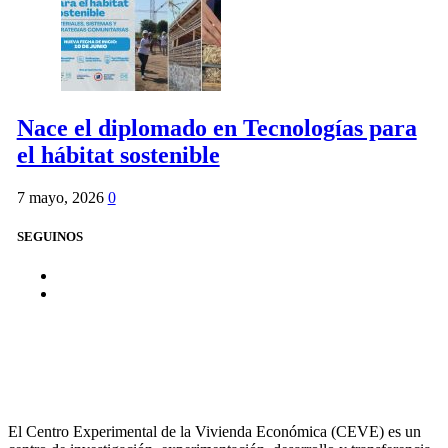
Nace el diplomado en Tecnologías para
el hábitat sostenible
7 mayo, 2026
0
SEGUINOS
El Centro Experimental de la Vivienda Económica (CEVE) es un