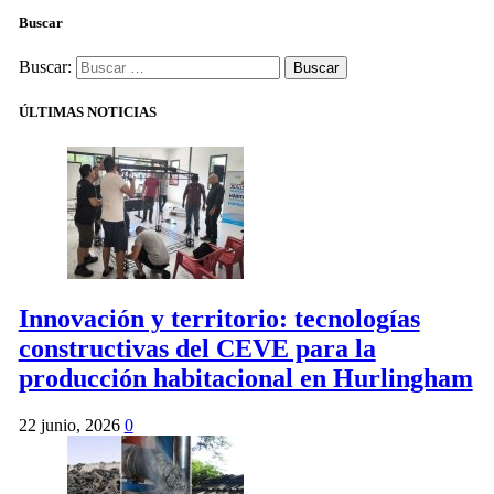
Buscar
Buscar:
ÚLTIMAS NOTICIAS
Innovación y territorio: tecnologías
constructivas del CEVE para la
producción habitacional en Hurlingham
22 junio, 2026
0