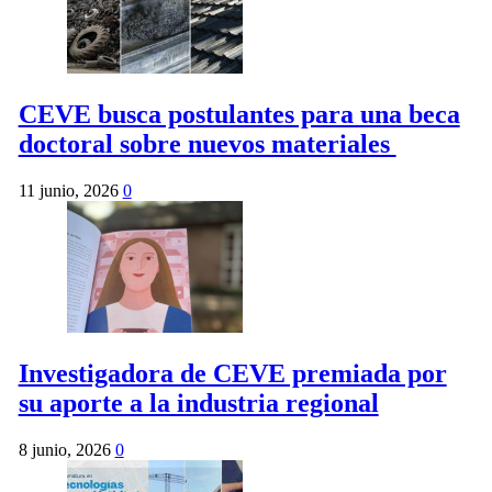
CEVE busca postulantes para una beca
doctoral sobre nuevos materiales
11 junio, 2026
0
Investigadora de CEVE premiada por
su aporte a la industria regional
8 junio, 2026
0