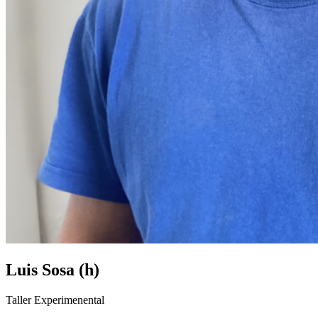
Luis Sosa (h)
Taller Experimenental