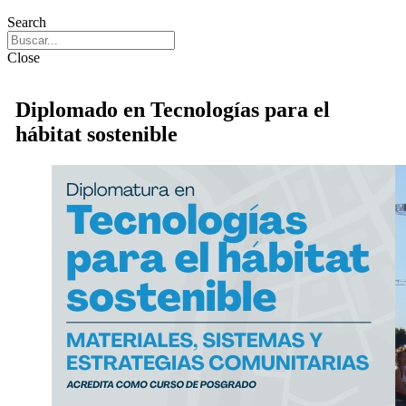
Search
Close
Diplomado en Tecnologías para el
hábitat sostenible