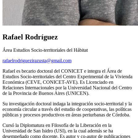
Rafael Rodríguez
Área Estudios Socio-territoriales del Hábitat
rafaelrodriguezirazusta@gmail.com
Rafael es becario doctoral del CONICET e integra el Área de
Estudios Socio-territoriales del Centro Experimental de la Vivienda
Económica (CEVE, CONICET-AVE). Es Licenciado en
Relaciones Internacionales por la Universidad Nacional del Centro
de la Provincia de Buenos Aires (UNICEN).
Su investigación doctoral indaga la integración socio-territorial y la
economía circular a través del estudio de cooperativas, las políticas
públicas y procesos productivos en áreas periurbanas de Córdoba.
Cursó la Diplomatura en Filosofía de la Liberación en la
Universidad de San Isidro (USI), en la cual además se ha
desempeñado como docente. Es autor y co-autor de publicaciones