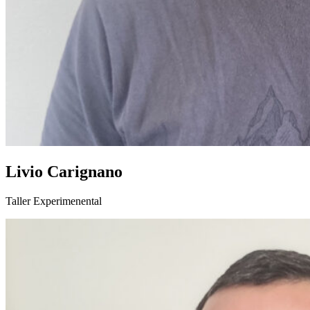
Livio Carignano
Taller Experimenental