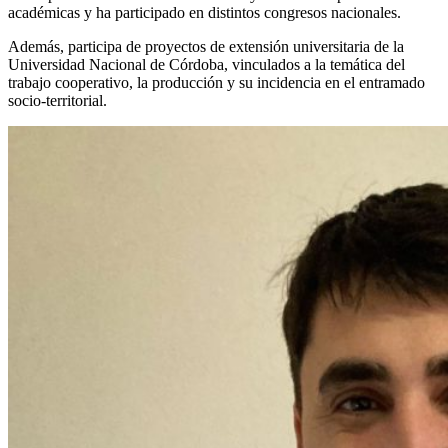
académicas y ha participado en distintos congresos nacionales.
Además, participa de proyectos de extensión universitaria de la
Universidad Nacional de Córdoba, vinculados a la temática del
trabajo cooperativo, la producción y su incidencia en el entramado
socio-territorial.