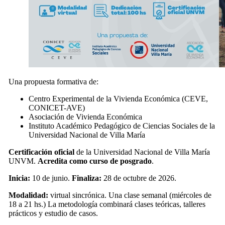
Una propuesta formativa de:
Centro Experimental de la Vivienda Económica (CEVE,
CONICET-AVE)
Asociación de Vivienda Económica
Instituto Académico Pedagógico de Ciencias Sociales de la
Universidad Nacional de Villa María
Certificación oficial
de la Universidad Nacional de Villa María
UNVM.
Acredita como curso de posgrado
.
Inicia:
10 de junio.
Finaliza:
28 de octubre de 2026.
Modalidad:
virtual sincrónica. Una clase semanal (miércoles de
18 a 21 hs.) La metodología combinará clases teóricas, talleres
prácticos y estudio de casos.