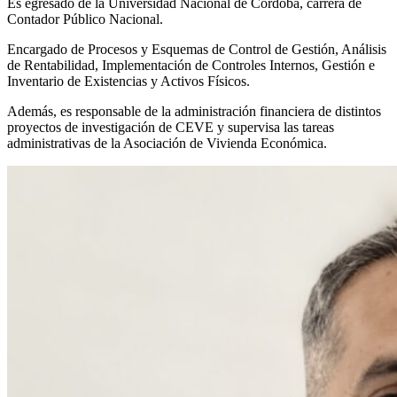
Es egresado de la Universidad Nacional de Córdoba, carrera de
Contador Público Nacional.
Encargado de Procesos y Esquemas de Control de Gestión, Análisis
de Rentabilidad, Implementación de Controles Internos, Gestión e
Inventario de Existencias y Activos Físicos.
Además, es responsable de la administración financiera de distintos
proyectos de investigación de CEVE y supervisa las tareas
administrativas de la Asociación de Vivienda Económica.