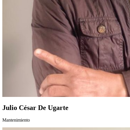
Julio César De Ugarte
Mantenimiento