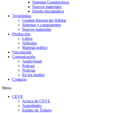
Sistemas Constructivos
Nuevos materiales
Diseño bioclimático
Tecnologías
Gestión Integral del Hábitat
Sistemas y componentes
Nuevos materiales
Producción
Libros
Artículos
Material gráfico
Vinculación
Comunicación
Audiovisual
Podcast
Noticias
En los medios
Contacto
Menu
CEVE
Acerca de CEVE
Autoridades
Equipo de Trabajo