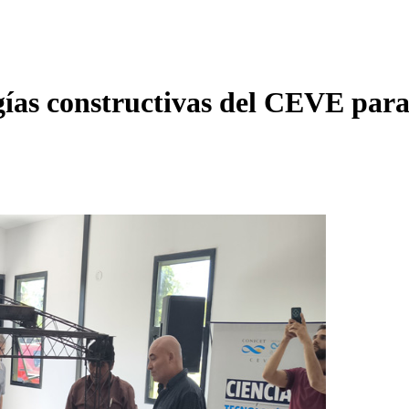
ogías constructivas del CEVE para