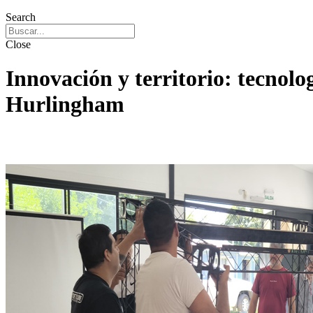
Search
Close
Innovación y territorio: tecnol
Hurlingham