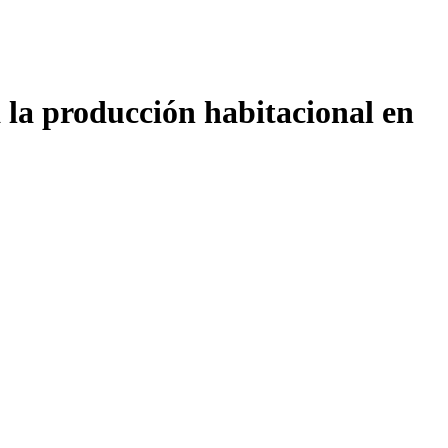
 la producción habitacional en