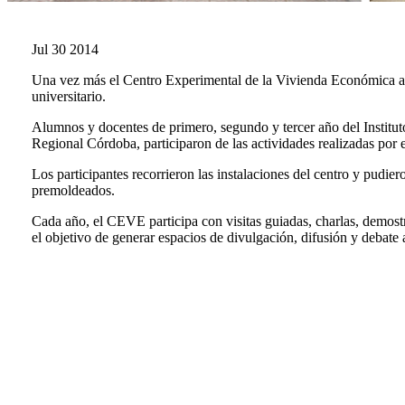
Jul
30
2014
Una vez más el Centro Experimental de la Vivienda Económica abri
universitario.
Alumnos y docentes de primero, segundo y tercer año del Instit
Regional Córdoba, participaron de las actividades realizadas por
Los participantes recorrieron las instalaciones del centro y pudie
premoldeados.
Cada año, el CEVE participa con visitas guiadas, charlas, demostr
el objetivo de generar espacios de divulgación, difusión y debate