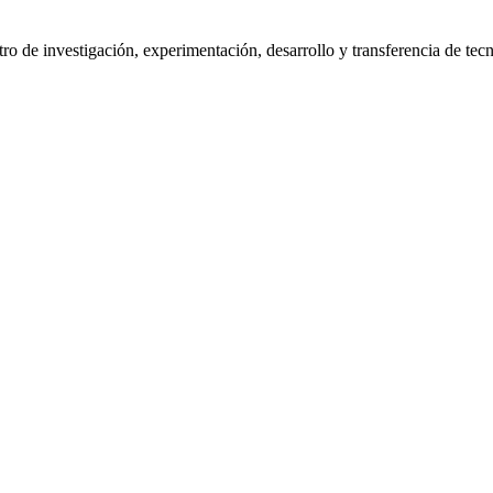
de investigación, experimentación, desarrollo y transferencia de tecno