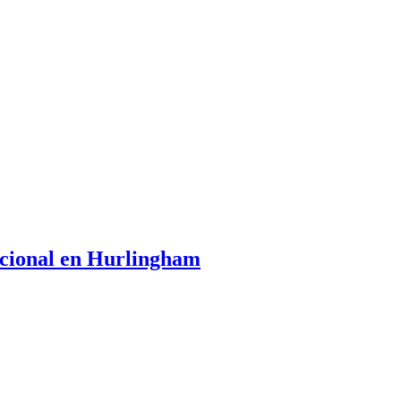
tacional en Hurlingham