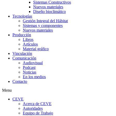
Sistemas Constructivos
Nuevos materiales
Diseño bioclimático
Tecnologías
Gestión Integral del Hábitat
Sistemas y componentes
Nuevos materiales
Producción
Libros
Artículos
Material gráfico
Vinculación
Comunicación
Audiovisual
Podcast
Noticias
En los medios
Contacto
Menu
CEVE
Acerca de CEVE
Autoridades
Equipo de Trabajo