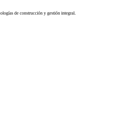
logías de construcción y gestión integral.