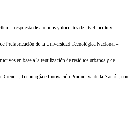
ibió la respuesta de alumnos y docentes de nivel medio y
de Prefabricación de la Universidad Tecnológica Nacional –
uctivos en base a la reutilización de residuos urbanos y de
 de Ciencia, Tecnología e Innovación Productiva de la Nación, con