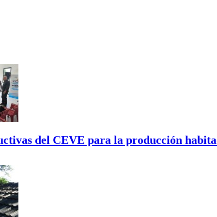
tructivas del CEVE para la producción habi