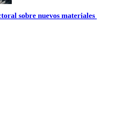
toral sobre nuevos materiales