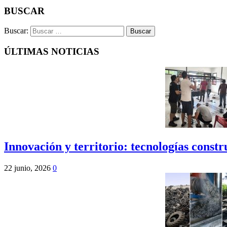
BUSCAR
Buscar:
ÚLTIMAS NOTICIAS
Innovación y territorio: tecnologías cons
22 junio, 2026
0