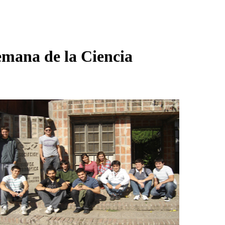
emana de la Ciencia