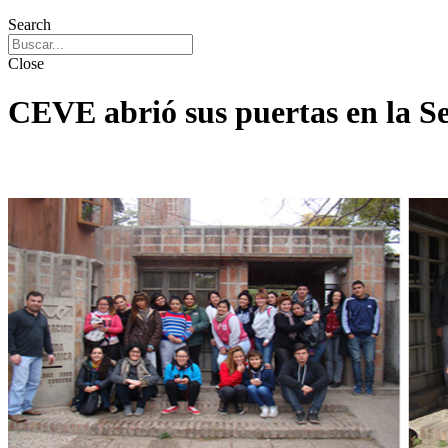
Search
Close
CEVE abrió sus puertas en la S