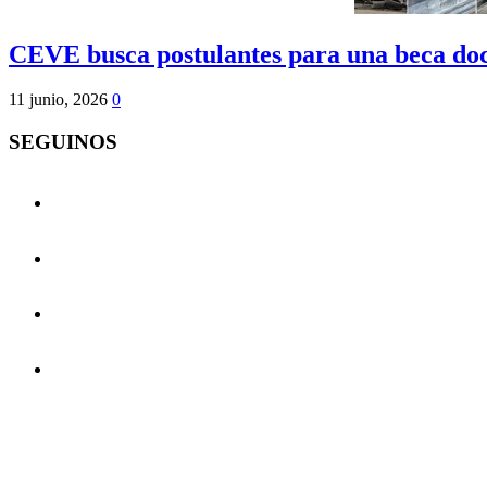
CEVE busca postulantes para una beca doc
11 junio, 2026
0
SEGUINOS