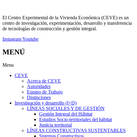
El Centro Experimental de la Vivienda Económica (CEVE) es un
centro de investigación, experimentación, desarrollo y transferencia
de tecnologías de construcción y gestión integral.
Instagram
Youtube
MENÚ
Menu
CEVE
Acerca de CEVE
Autoridades
Equipo de Trabajo
Distinciones
Investigación y desarrollo (I+D)
LÍNEAS SOCIALES Y DE GESTIÓN
Gestión Integral del Hábitat
Estudios Socio-territoriales del hábitat
Justicia territorial
LÍNEAS CONSTRUCTIVAS SUSTENTABLES
Sistemas Constructivos