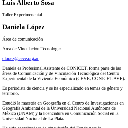
Luis Alberto Sosa
Taller Experimenental
Daniela López
Área de comunicación
Área de Vinculación Tecnológica
dlopez@ceve.org.ar
Daniela es Profesional Asistente de CONICET, forma parte de las
áreas de Comunicación y de Vinculación Tecnológica del Centro
Experimental de la Vivienda Económica (CEVE, CONICET-AVE).
Es periodista de ciencia y se ha especializado en temas de género y
territorio.
Estudió la maestría en Geografía en el Centro de Investigaciones en
Geografía Ambiental de la Universidad Nacional Autónoma de
México (UNAM) y la licenciatura en Comunicación Social en la
Universidad Nacional de La Plata.