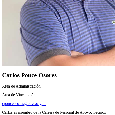
Carlos Ponce Osores
Área de Administración
Área de Vinculación
cponceosores@ceve.org.ar
Carlos es miembro de la Carrera de Personal de Apoyo, Técnico