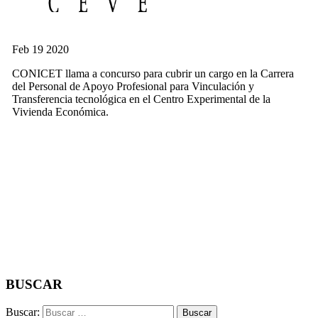
Feb
19
2020
CONICET llama a concurso para cubrir un cargo en la Carrera
del Personal de Apoyo Profesional para Vinculación y
Transferencia tecnológica en el Centro Experimental de la
Vivienda Económica.
BUSCAR
Buscar: