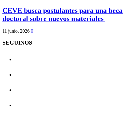
CEVE busca postulantes para una beca
doctoral sobre nuevos materiales
11 junio, 2026
0
SEGUINOS