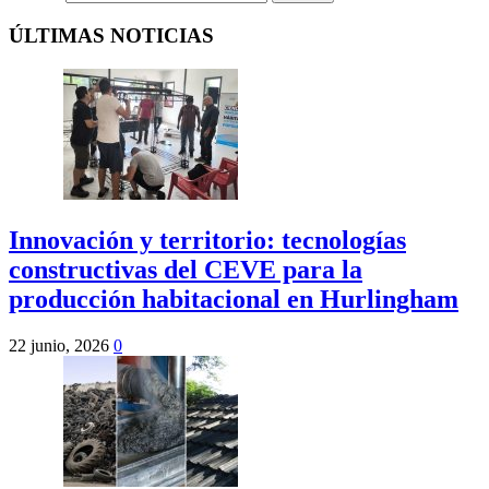
ÚLTIMAS NOTICIAS
Innovación y territorio: tecnologías
constructivas del CEVE para la
producción habitacional en Hurlingham
22 junio, 2026
0