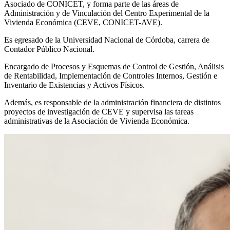
Asociado de CONICET, y forma parte de las áreas de
Administración y de Vinculación del Centro Experimental de la
Vivienda Económica (CEVE, CONICET-AVE).
Es egresado de la Universidad Nacional de Córdoba, carrera de
Contador Público Nacional.
Encargado de Procesos y Esquemas de Control de Gestión, Análisis
de Rentabilidad, Implementación de Controles Internos, Gestión e
Inventario de Existencias y Activos Físicos.
Además, es responsable de la administración financiera de distintos
proyectos de investigación de CEVE y supervisa las tareas
administrativas de la Asociación de Vivienda Económica.