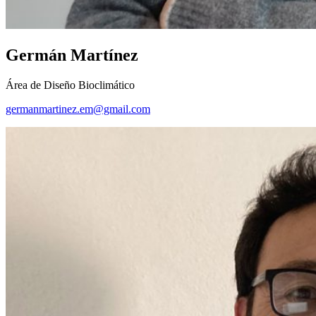
Germán Martínez
Área de Diseño Bioclimático
germanmartinez.em@gmail.com