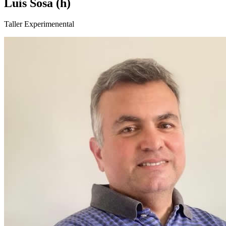
Luis Sosa (h)
Taller Experimenental