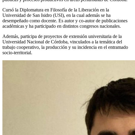
Cursó la Diplomatura en Filosofía de la Liberación en la
Universidad de San Isidro (USI), en la cual además se ha
desempeñado como docente. Es autor y co-autor de publicaciones
académicas y ha participado en distintos congresos nacionales.
Además, participa de proyectos de extensión universitaria de la
Universidad Nacional de Córdoba, vinculados a la temática del
trabajo cooperativo, la producción y su incidencia en el entramado
socio-territorial.