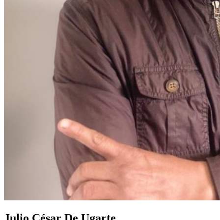
Julio César De Ugarte