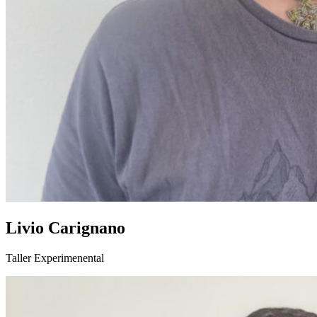
Livio Carignano
Taller Experimenental