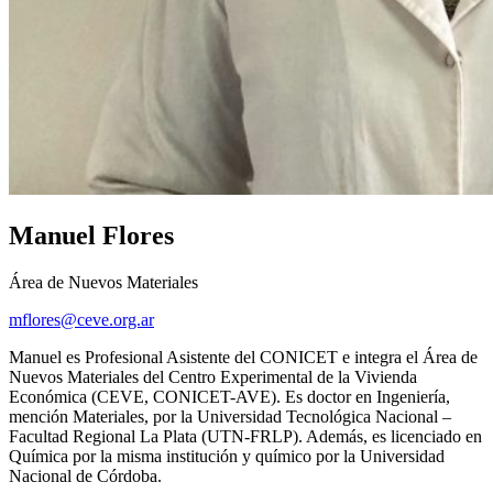
Manuel Flores
Área de Nuevos Materiales
mflores@ceve.org.ar
Manuel es Profesional Asistente del CONICET e integra el Área de
Nuevos Materiales del Centro Experimental de la Vivienda
Económica (CEVE, CONICET-AVE). Es doctor en Ingeniería,
mención Materiales, por la Universidad Tecnológica Nacional –
Facultad Regional La Plata (UTN-FRLP). Además, es licenciado en
Química por la misma institución y químico por la Universidad
Nacional de Córdoba.