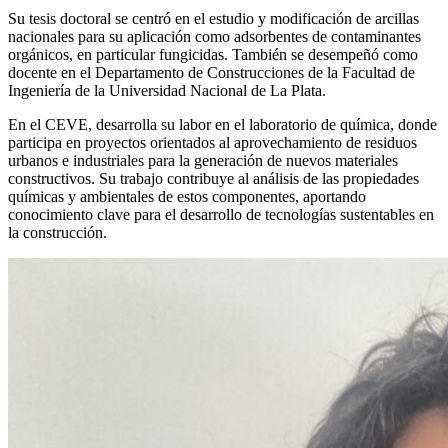
Su tesis doctoral se centró en el estudio y modificación de arcillas
nacionales para su aplicación como adsorbentes de contaminantes
orgánicos, en particular fungicidas. También se desempeñó como
docente en el Departamento de Construcciones de la Facultad de
Ingeniería de la Universidad Nacional de La Plata.
En el CEVE, desarrolla su labor en el laboratorio de química, donde
participa en proyectos orientados al aprovechamiento de residuos
urbanos e industriales para la generación de nuevos materiales
constructivos. Su trabajo contribuye al análisis de las propiedades
químicas y ambientales de estos componentes, aportando
conocimiento clave para el desarrollo de tecnologías sustentables en
la construcción.