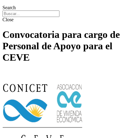
Search
Close
Convocatoria para cargo de
Personal de Apoyo para el
CEVE