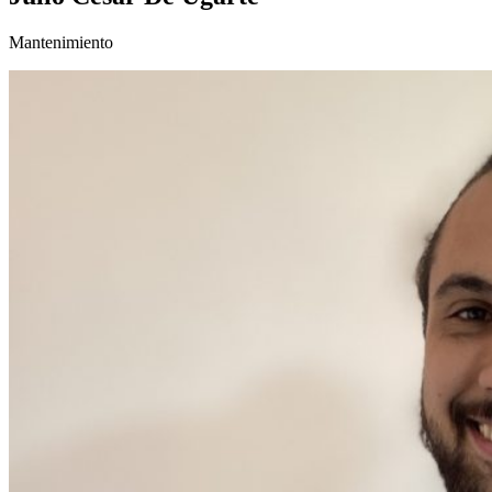
Mantenimiento