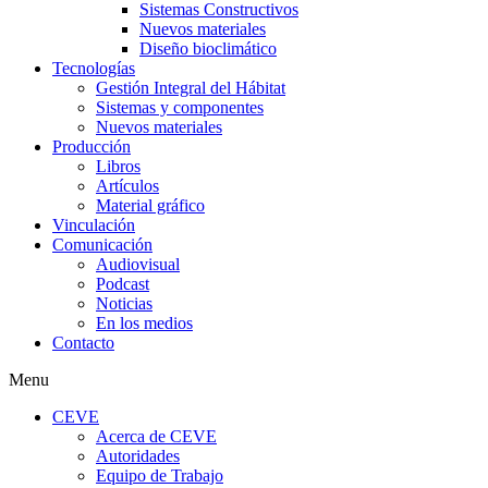
Sistemas Constructivos
Nuevos materiales
Diseño bioclimático
Tecnologías
Gestión Integral del Hábitat
Sistemas y componentes
Nuevos materiales
Producción
Libros
Artículos
Material gráfico
Vinculación
Comunicación
Audiovisual
Podcast
Noticias
En los medios
Contacto
Menu
CEVE
Acerca de CEVE
Autoridades
Equipo de Trabajo