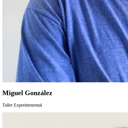
Miguel González
Taller Experimenental