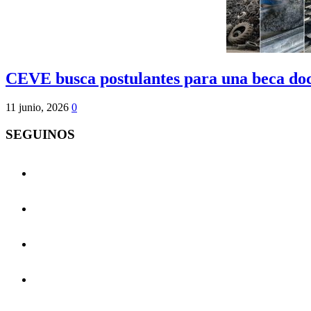
CEVE busca postulantes para una beca doc
11 junio, 2026
0
SEGUINOS