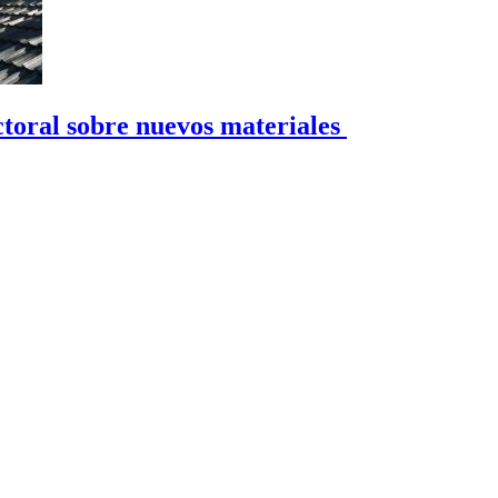
toral sobre nuevos materiales