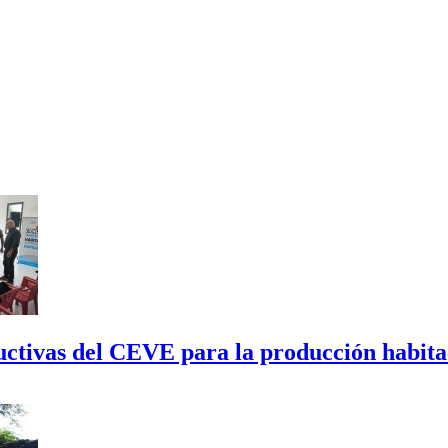
tructivas del CEVE para la producción habi