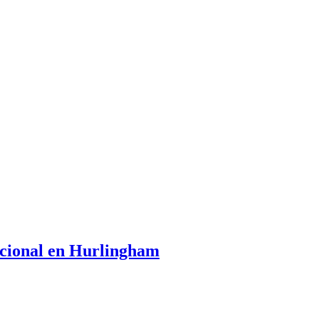
tacional en Hurlingham