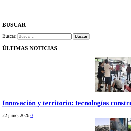
BUSCAR
Buscar:
ÚLTIMAS NOTICIAS
Innovación y territorio: tecnologías cons
22 junio, 2026
0