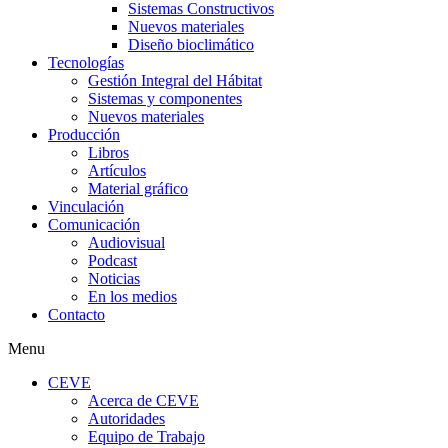
Sistemas Constructivos
Nuevos materiales
Diseño bioclimático
Tecnologías
Gestión Integral del Hábitat
Sistemas y componentes
Nuevos materiales
Producción
Libros
Artículos
Material gráfico
Vinculación
Comunicación
Audiovisual
Podcast
Noticias
En los medios
Contacto
Menu
CEVE
Acerca de CEVE
Autoridades
Equipo de Trabajo