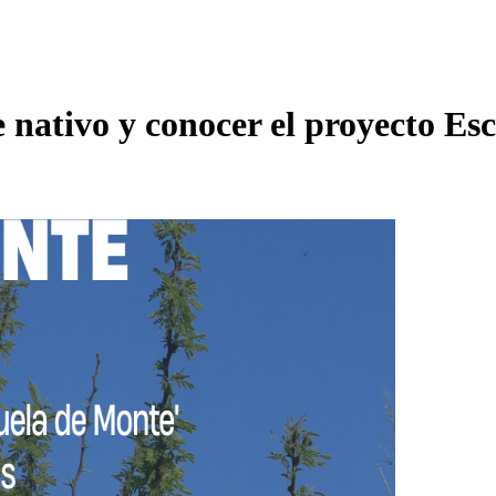
 nativo y conocer el proyecto Es