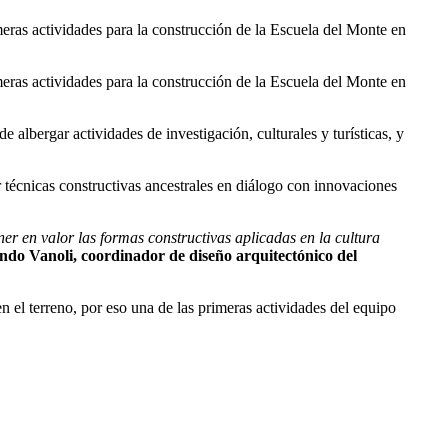
ras actividades para la construcción de la Escuela del Monte en
ras actividades para la construcción de la Escuela del Monte en
 albergar actividades de investigación, culturales y turísticas, y
 técnicas constructivas ancestrales en diálogo con innovaciones
r en valor las formas constructivas aplicadas en la cultura
do Vanoli, coordinador de diseño arquitectónico del
n el terreno, por eso una de las primeras actividades del equipo