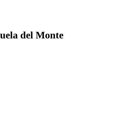
cuela del Monte