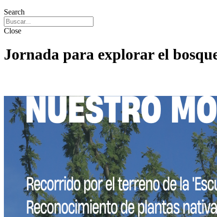
Search
Close
Jornada para explorar el bosque