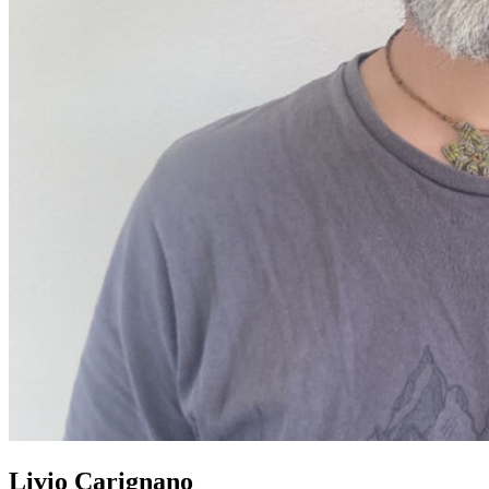
Livio Carignano