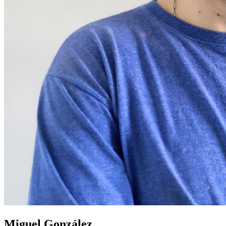
Miguel González