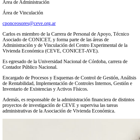
Área de Administración
Área de Vinculación
cponceosores@ceve.org.ar
Carlos es miembro de la Carrera de Personal de Apoyo, Técnico
Asociado de CONICET, y forma parte de las áreas de
Administración y de Vinculación del Centro Experimental de la
Vivienda Económica (CEVE, CONICET-AVE).
Es egresado de la Universidad Nacional de Córdoba, carrera de
Contador Público Nacional.
Encargado de Procesos y Esquemas de Control de Gestión, Análisis
de Rentabilidad, Implementación de Controles Internos, Gestión e
Inventario de Existencias y Activos Físicos.
Además, es responsable de la administración financiera de distintos
proyectos de investigación de CEVE y supervisa las tareas
administrativas de la Asociación de Vivienda Económica.