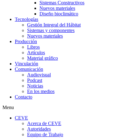
Sistemas Constructivos
Nuevos materiales
Diseño bioclimático
Tecnologías
Gestión Integral del Hábitat
Sistemas y componentes
Nuevos materiales
Producción
Libros
Artículos
Material gráfico
Vinculación
Comunicación
Audiovisual
Podcast
Noticias
En los medios
Contacto
Menu
CEVE
Acerca de CEVE
Autoridades
Equipo de Trabajo