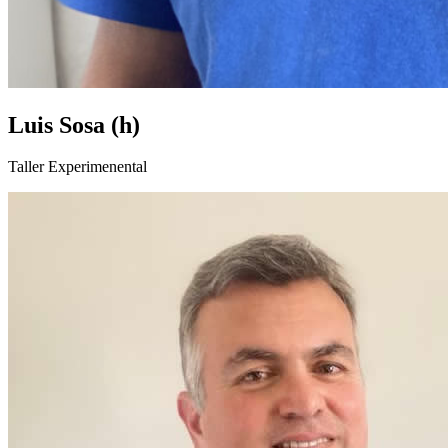
Luis Sosa (h)
Taller Experimenental