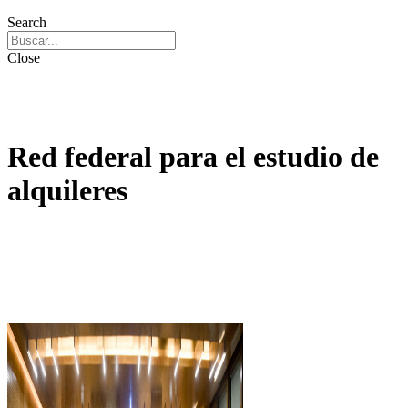
Search
Close
Red federal para el estudio de
alquileres