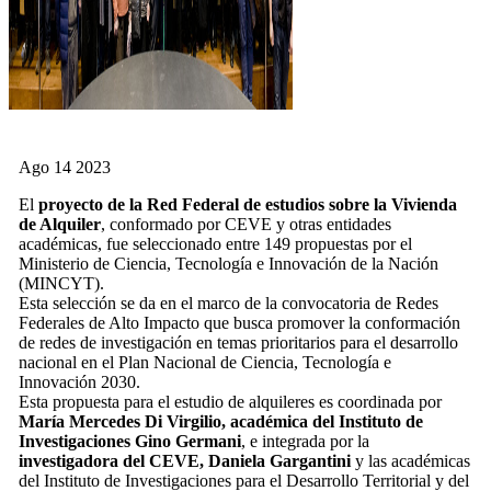
Ago
14
2023
El
proyecto de la Red Federal de estudios sobre la Vivienda
de Alquiler
, conformado por CEVE y otras entidades
académicas, fue seleccionado entre 149 propuestas por el
Ministerio de Ciencia, Tecnología e Innovación de la Nación
(MINCYT).
Esta selección se da en el marco de la convocatoria de Redes
Federales de Alto Impacto que busca promover la conformación
de redes de investigación en temas prioritarios para el desarrollo
nacional en el Plan Nacional de Ciencia, Tecnología e
Innovación 2030.
Esta propuesta para el estudio de alquileres es coordinada por
María Mercedes Di Virgilio, académica del Instituto de
Investigaciones Gino Germani
, e integrada por la
investigadora del CEVE, Daniela Gargantini
y las académicas
del Instituto de Investigaciones para el Desarrollo Territorial y del