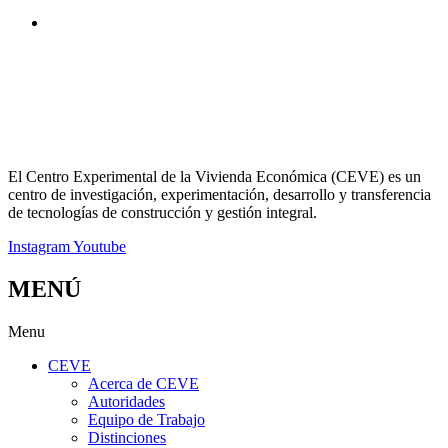
El Centro Experimental de la Vivienda Económica (CEVE) es un
centro de investigación, experimentación, desarrollo y transferencia
de tecnologías de construcción y gestión integral.
Instagram
Youtube
MENÚ
Menu
CEVE
Acerca de CEVE
Autoridades
Equipo de Trabajo
Distinciones