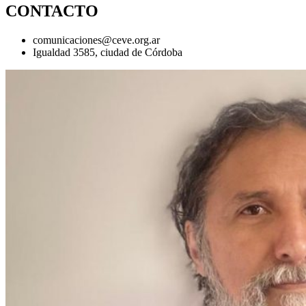
CONTACTO
comunicaciones@ceve.org.ar
Igualdad 3585, ciudad de Córdoba