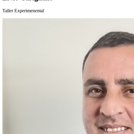
Taller Experimenental