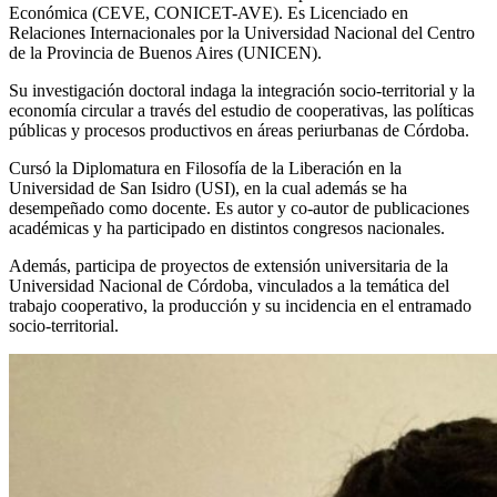
Económica (CEVE, CONICET-AVE). Es Licenciado en
Relaciones Internacionales por la Universidad Nacional del Centro
de la Provincia de Buenos Aires (UNICEN).
Su investigación doctoral indaga la integración socio-territorial y la
economía circular a través del estudio de cooperativas, las políticas
públicas y procesos productivos en áreas periurbanas de Córdoba.
Cursó la Diplomatura en Filosofía de la Liberación en la
Universidad de San Isidro (USI), en la cual además se ha
desempeñado como docente. Es autor y co-autor de publicaciones
académicas y ha participado en distintos congresos nacionales.
Además, participa de proyectos de extensión universitaria de la
Universidad Nacional de Córdoba, vinculados a la temática del
trabajo cooperativo, la producción y su incidencia en el entramado
socio-territorial.