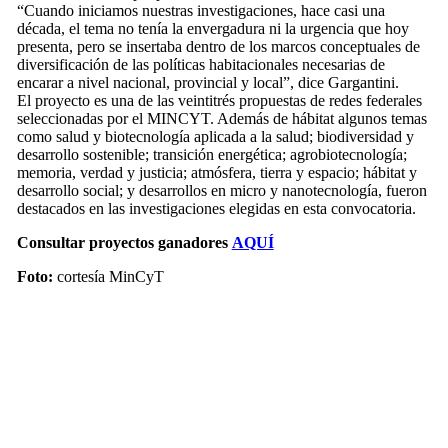
“Cuando iniciamos nuestras investigaciones, hace casi una
década, el tema no tenía la envergadura ni la urgencia que hoy
presenta, pero se insertaba dentro de los marcos conceptuales de
diversificación de las políticas habitacionales necesarias de
encarar a nivel nacional, provincial y local”, dice Gargantini.
El proyecto es una de las veintitrés propuestas de redes federales
seleccionadas por el MINCYT. Además de hábitat algunos temas
como salud y biotecnología aplicada a la salud; biodiversidad y
desarrollo sostenible; transición energética; agrobiotecnología;
memoria, verdad y justicia; atmósfera, tierra y espacio; hábitat y
desarrollo social; y desarrollos en micro y nanotecnología, fueron
destacados en las investigaciones elegidas en esta convocatoria.
Consultar proyectos ganadores
AQUÍ
Foto:
cortesía MinCyT