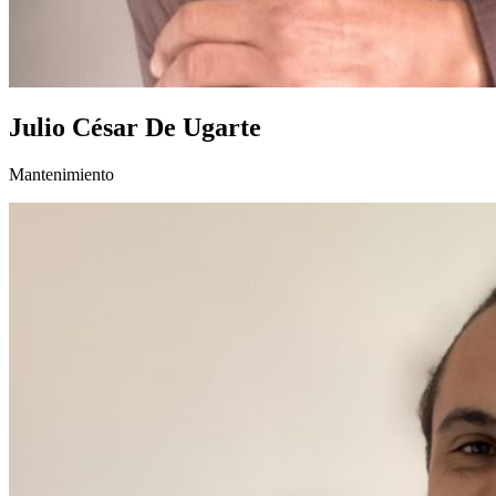
Julio César De Ugarte
Mantenimiento