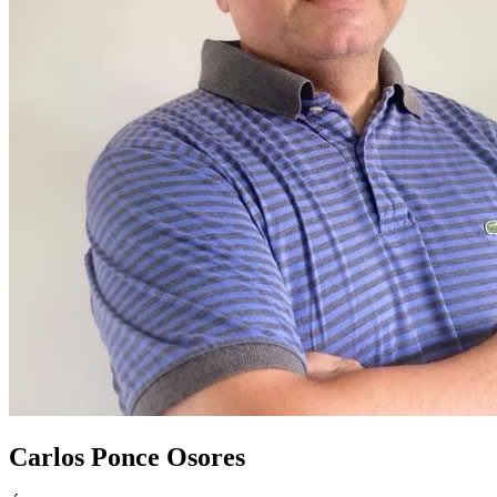
Carlos Ponce Osores