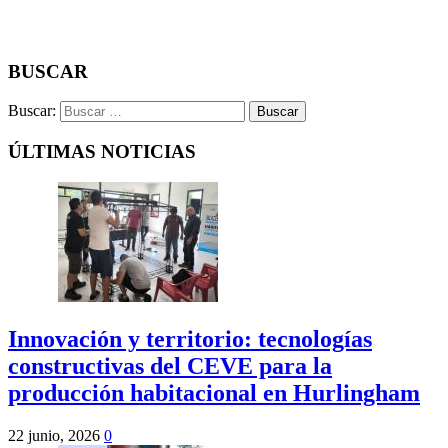
BUSCAR
Buscar:
ÚLTIMAS NOTICIAS
Innovación y territorio: tecnologías
constructivas del CEVE para la
producción habitacional en Hurlingham
22 junio, 2026
0