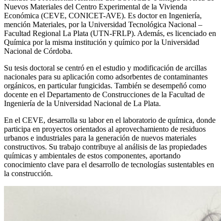
Nuevos Materiales del Centro Experimental de la Vivienda
Económica (CEVE, CONICET-AVE). Es doctor en Ingeniería,
mención Materiales, por la Universidad Tecnológica Nacional –
Facultad Regional La Plata (UTN-FRLP). Además, es licenciado en
Química por la misma institución y químico por la Universidad
Nacional de Córdoba.
Su tesis doctoral se centró en el estudio y modificación de arcillas
nacionales para su aplicación como adsorbentes de contaminantes
orgánicos, en particular fungicidas. También se desempeñó como
docente en el Departamento de Construcciones de la Facultad de
Ingeniería de la Universidad Nacional de La Plata.
En el CEVE, desarrolla su labor en el laboratorio de química, donde
participa en proyectos orientados al aprovechamiento de residuos
urbanos e industriales para la generación de nuevos materiales
constructivos. Su trabajo contribuye al análisis de las propiedades
químicas y ambientales de estos componentes, aportando
conocimiento clave para el desarrollo de tecnologías sustentables en
la construcción.