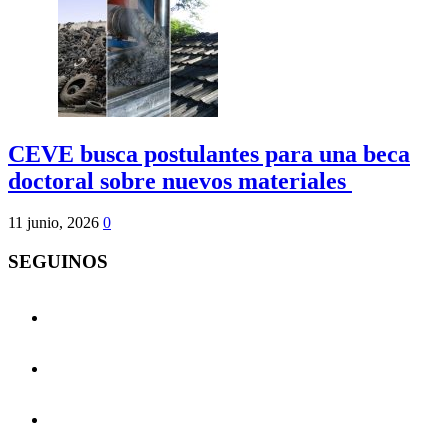
CEVE busca postulantes para una beca
doctoral sobre nuevos materiales
11 junio, 2026
0
SEGUINOS