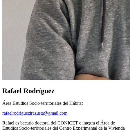
Rafael Rodríguez
Área Estudios Socio-territoriales del Hábitat
rafaelrodriguezirazusta@gmail.com
Rafael es becario doctoral del CONICET e integra el Área de
Estudios Socio-territoriales del Centro Experimental de la Vivienda