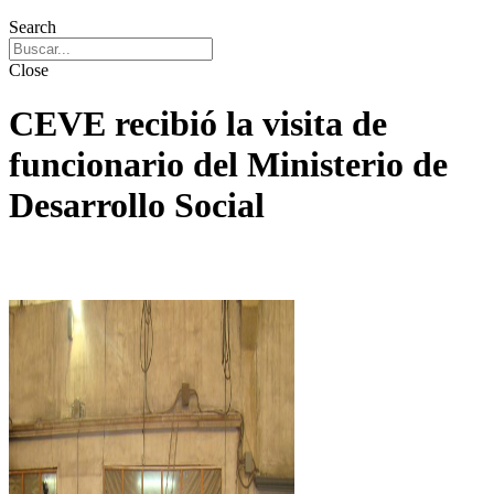
Search
Close
CEVE recibió la visita de
funcionario del Ministerio de
Desarrollo Social