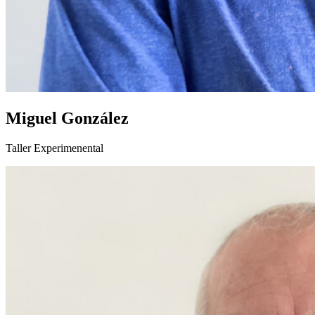
Miguel González
Taller Experimenental