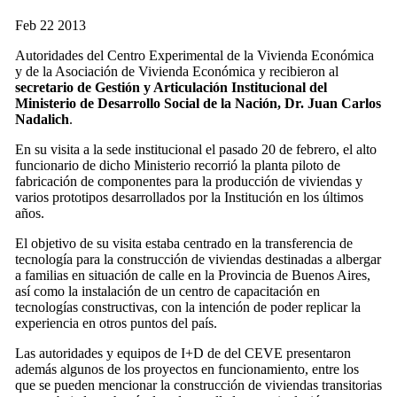
Feb
22
2013
Autoridades del Centro Experimental de la Vivienda Económica
y de la Asociación de Vivienda Económica y recibieron al
secretario de Gestión y Articulación Institucional del
Ministerio de Desarrollo Social de la Nación, Dr. Juan Carlos
Nadalich
.
En su visita a la sede institucional el pasado 20 de febrero, el alto
funcionario de dicho Ministerio recorrió la planta piloto de
fabricación de componentes para la producción de viviendas y
varios prototipos desarrollados por la Institución en los últimos
años.
El objetivo de su visita estaba centrado en la transferencia de
tecnología para la construcción de viviendas destinadas a albergar
a familias en situación de calle en la Provincia de Buenos Aires,
así como la instalación de un centro de capacitación en
tecnologías constructivas, con la intención de poder replicar la
experiencia en otros puntos del país.
Las autoridades y equipos de I+D de del CEVE presentaron
además algunos de los proyectos en funcionamiento, entre los
que se pueden mencionar la construcción de viviendas transitorias