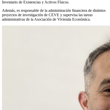
Inventario de Existencias y Activos Físicos.
Además, es responsable de la administración financiera de distintos
proyectos de investigación de CEVE y supervisa las tareas
administrativas de la Asociación de Vivienda Económica.