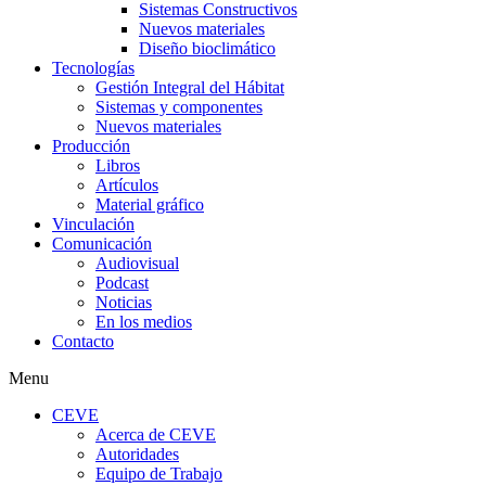
Sistemas Constructivos
Nuevos materiales
Diseño bioclimático
Tecnologías
Gestión Integral del Hábitat
Sistemas y componentes
Nuevos materiales
Producción
Libros
Artículos
Material gráfico
Vinculación
Comunicación
Audiovisual
Podcast
Noticias
En los medios
Contacto
Menu
CEVE
Acerca de CEVE
Autoridades
Equipo de Trabajo