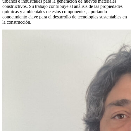
urbanos e industriales para la generación de nuevos materiales
constructivos. Su trabajo contribuye al análisis de las propiedades
químicas y ambientales de estos componentes, aportando
conocimiento clave para el desarrollo de tecnologías sustentables en
la construcción.