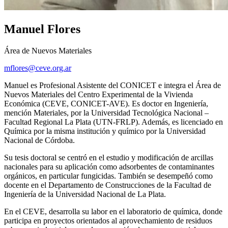
Manuel Flores
Área de Nuevos Materiales
mflores@ceve.org.ar
Manuel es Profesional Asistente del CONICET e integra el Área de
Nuevos Materiales del Centro Experimental de la Vivienda
Económica (CEVE, CONICET-AVE). Es doctor en Ingeniería,
mención Materiales, por la Universidad Tecnológica Nacional –
Facultad Regional La Plata (UTN-FRLP). Además, es licenciado en
Química por la misma institución y químico por la Universidad
Nacional de Córdoba.
Su tesis doctoral se centró en el estudio y modificación de arcillas
nacionales para su aplicación como adsorbentes de contaminantes
orgánicos, en particular fungicidas. También se desempeñó como
docente en el Departamento de Construcciones de la Facultad de
Ingeniería de la Universidad Nacional de La Plata.
En el CEVE, desarrolla su labor en el laboratorio de química, donde
participa en proyectos orientados al aprovechamiento de residuos