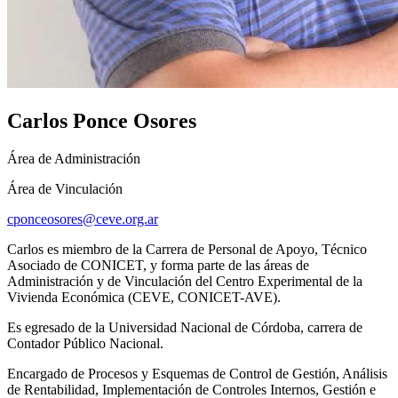
Carlos Ponce Osores
Área de Administración
Área de Vinculación
cponceosores@ceve.org.ar
Carlos es miembro de la Carrera de Personal de Apoyo, Técnico
Asociado de CONICET, y forma parte de las áreas de
Administración y de Vinculación del Centro Experimental de la
Vivienda Económica (CEVE, CONICET-AVE).
Es egresado de la Universidad Nacional de Córdoba, carrera de
Contador Público Nacional.
Encargado de Procesos y Esquemas de Control de Gestión, Análisis
de Rentabilidad, Implementación de Controles Internos, Gestión e