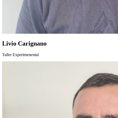
Livio Carignano
Taller Experimenental