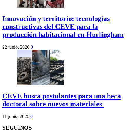
Innovación y territorio: tecnologías
constructivas del CEVE para la
producción habitacional en Hurlingham
22 junio, 2026
0
CEVE busca postulantes para una beca
doctoral sobre nuevos materiales
11 junio, 2026
0
SEGUINOS