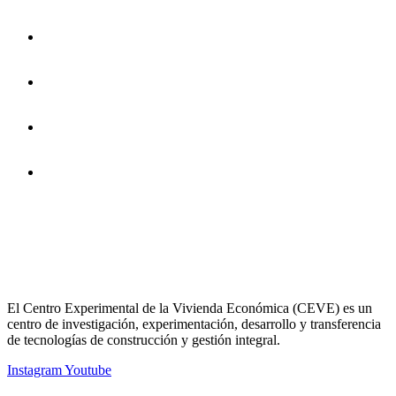
El Centro Experimental de la Vivienda Económica (CEVE) es un
centro de investigación, experimentación, desarrollo y transferencia
de tecnologías de construcción y gestión integral.
Instagram
Youtube