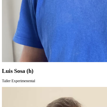
Luis Sosa (h)
Taller Experimenental