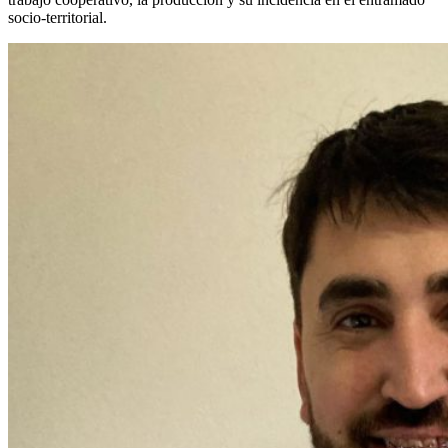
socio-territorial.