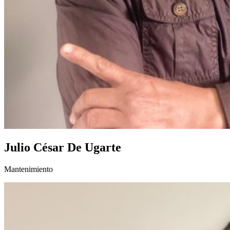
Julio César De Ugarte
Mantenimiento