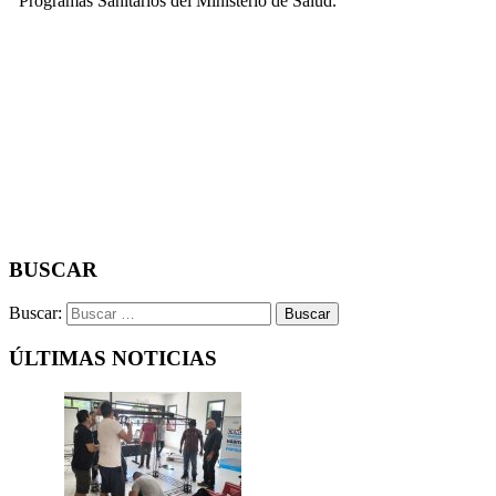
Programas Sanitarios del Ministerio de Salud.
BUSCAR
Buscar:
ÚLTIMAS NOTICIAS