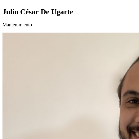
Julio César De Ugarte
Mantenimiento