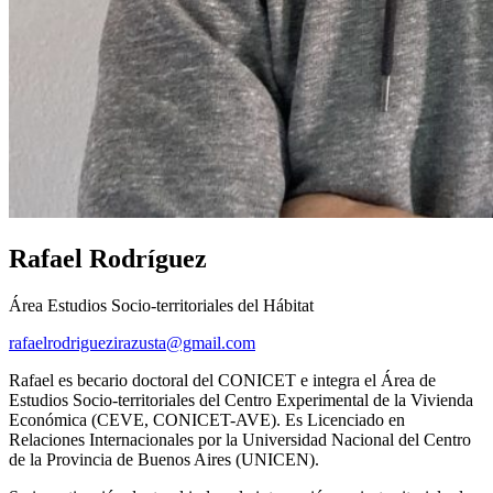
Rafael Rodríguez
Área Estudios Socio-territoriales del Hábitat
rafaelrodriguezirazusta@gmail.com
Rafael es becario doctoral del CONICET e integra el Área de
Estudios Socio-territoriales del Centro Experimental de la Vivienda
Económica (CEVE, CONICET-AVE). Es Licenciado en
Relaciones Internacionales por la Universidad Nacional del Centro
de la Provincia de Buenos Aires (UNICEN).