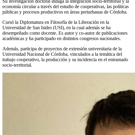
Su investigación doctoral indaga la integración socio-territorial y la
economía circular a través del estudio de cooperativas, las políticas
públicas y procesos productivos en áreas periurbanas de Córdoba.
Cursó la Diplomatura en Filosofía de la Liberación en la
Universidad de San Isidro (USI), en la cual además se ha
desempeñado como docente. Es autor y co-autor de publicaciones
académicas y ha participado en distintos congresos nacionales.
Además, participa de proyectos de extensión universitaria de la
Universidad Nacional de Córdoba, vinculados a la temática del
trabajo cooperativo, la producción y su incidencia en el entramado
socio-territorial.