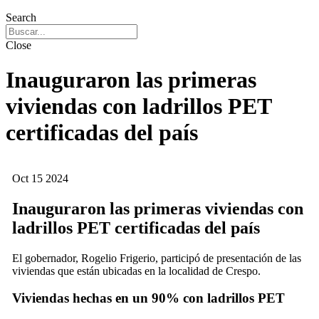
Search
Close
Inauguraron las primeras
viviendas con ladrillos PET
certificadas del país
Oct
15
2024
Inauguraron las primeras viviendas con
ladrillos PET certificadas del país
El gobernador, Rogelio Frigerio, participó de presentación de las
viviendas que están ubicadas en la localidad de Crespo.
Viviendas hechas en un 90% con ladrillos PET