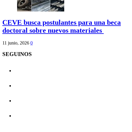
CEVE busca postulantes para una beca
doctoral sobre nuevos materiales
11 junio, 2026
0
SEGUINOS