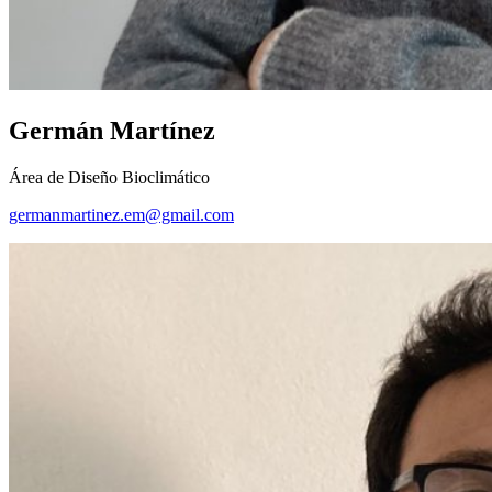
Germán Martínez
Área de Diseño Bioclimático
germanmartinez.em@gmail.com