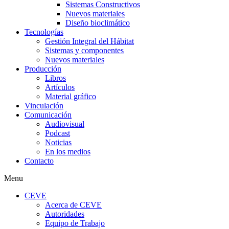
Sistemas Constructivos
Nuevos materiales
Diseño bioclimático
Tecnologías
Gestión Integral del Hábitat
Sistemas y componentes
Nuevos materiales
Producción
Libros
Artículos
Material gráfico
Vinculación
Comunicación
Audiovisual
Podcast
Noticias
En los medios
Contacto
Menu
CEVE
Acerca de CEVE
Autoridades
Equipo de Trabajo