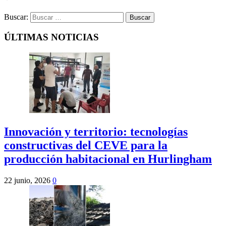
Buscar:
ÚLTIMAS NOTICIAS
Innovación y territorio: tecnologías
constructivas del CEVE para la
producción habitacional en Hurlingham
22 junio, 2026
0