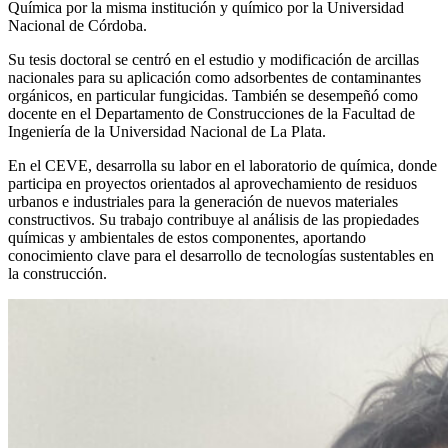
Química por la misma institución y químico por la Universidad
Nacional de Córdoba.
Su tesis doctoral se centró en el estudio y modificación de arcillas
nacionales para su aplicación como adsorbentes de contaminantes
orgánicos, en particular fungicidas. También se desempeñó como
docente en el Departamento de Construcciones de la Facultad de
Ingeniería de la Universidad Nacional de La Plata.
En el CEVE, desarrolla su labor en el laboratorio de química, donde
participa en proyectos orientados al aprovechamiento de residuos
urbanos e industriales para la generación de nuevos materiales
constructivos. Su trabajo contribuye al análisis de las propiedades
químicas y ambientales de estos componentes, aportando
conocimiento clave para el desarrollo de tecnologías sustentables en
la construcción.