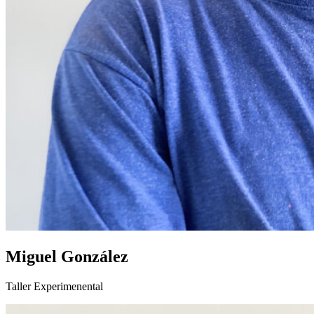
Miguel González
Taller Experimenental