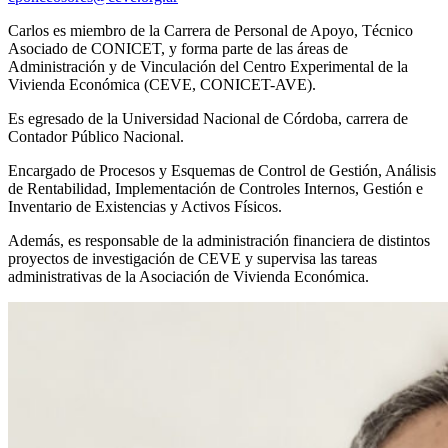
Carlos es miembro de la Carrera de Personal de Apoyo, Técnico
Asociado de CONICET, y forma parte de las áreas de
Administración y de Vinculación del Centro Experimental de la
Vivienda Económica (CEVE, CONICET-AVE).
Es egresado de la Universidad Nacional de Córdoba, carrera de
Contador Público Nacional.
Encargado de Procesos y Esquemas de Control de Gestión, Análisis
de Rentabilidad, Implementación de Controles Internos, Gestión e
Inventario de Existencias y Activos Físicos.
Además, es responsable de la administración financiera de distintos
proyectos de investigación de CEVE y supervisa las tareas
administrativas de la Asociación de Vivienda Económica.