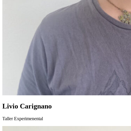
Livio Carignano
Taller Experimenental