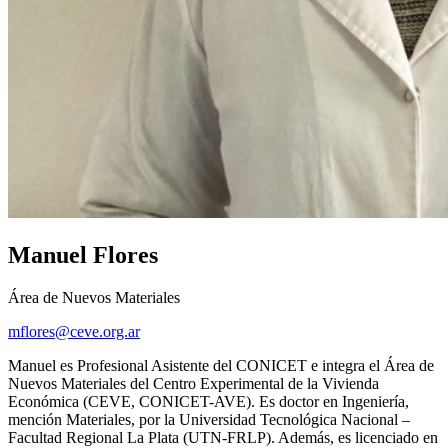
Manuel Flores
Área de Nuevos Materiales
mflores@ceve.org.ar
Manuel es Profesional Asistente del CONICET e integra el Área de
Nuevos Materiales del Centro Experimental de la Vivienda
Económica (CEVE, CONICET-AVE). Es doctor en Ingeniería,
mención Materiales, por la Universidad Tecnológica Nacional –
Facultad Regional La Plata (UTN-FRLP). Además, es licenciado en