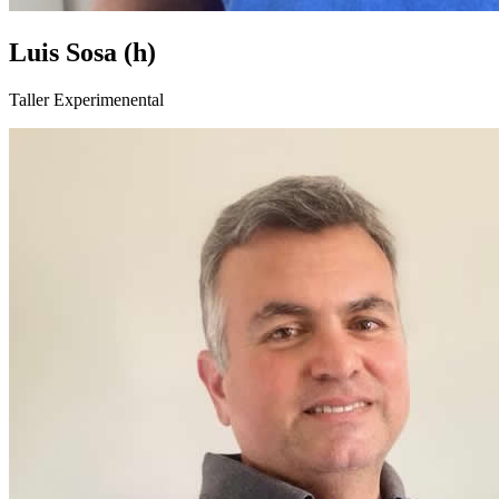
Luis Sosa (h)
Taller Experimenental