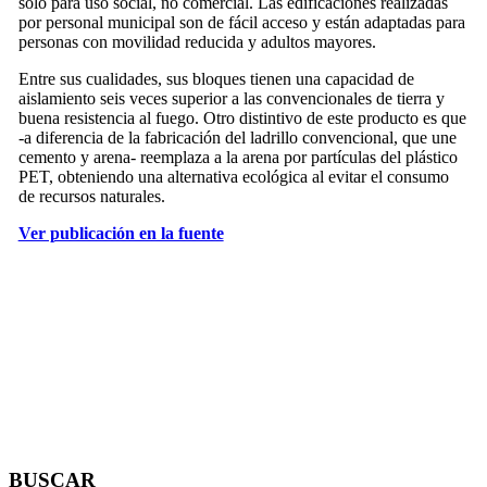
solo para uso social, no comercial. Las edificaciones realizadas
por personal municipal son de fácil acceso y están adaptadas para
personas con movilidad reducida y adultos mayores.
Entre sus cualidades, sus bloques tienen una capacidad de
aislamiento seis veces superior a las convencionales de tierra y
buena resistencia al fuego. Otro distintivo de este producto es que
-a diferencia de la fabricación del ladrillo convencional, que une
cemento y arena- reemplaza a la arena por partículas del plástico
PET, obteniendo una alternativa ecológica al evitar el consumo
de recursos naturales.
Ver publicación en la fuente
BUSCAR