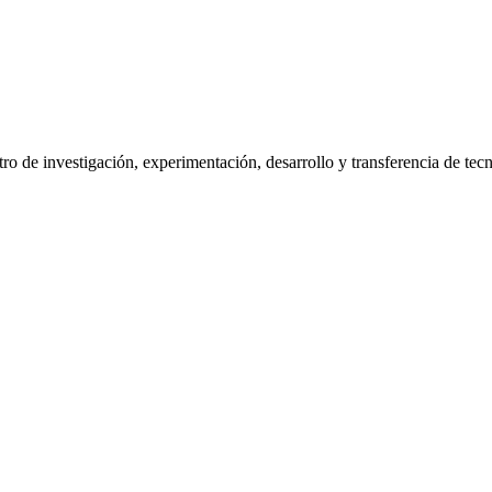
de investigación, experimentación, desarrollo y transferencia de tecno