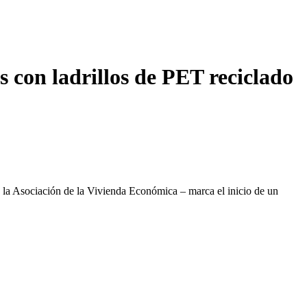
s con ladrillos de PET reciclado
a Asociación de la Vivienda Económica – marca el inicio de un