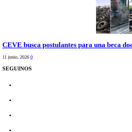
CEVE busca postulantes para una beca doc
11 junio, 2026
0
SEGUINOS