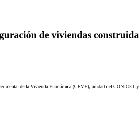
guración de viviendas construida
xperimental de la Vivienda Económica (CEVE), unidad del CONICET y l