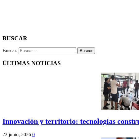
BUSCAR
Buscar:
ÚLTIMAS NOTICIAS
Innovación y territorio: tecnologías cons
22 junio, 2026
0