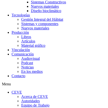
Sistemas Constructivos
Nuevos materiales
Diseño bioclimático
Tecnologías
Gestión Integral del Hábitat
Sistemas y componentes
Nuevos materiales
Producción
Libros
Artículos
Material gráfico
Vinculación
Comunicación
Audiovisual
Podcast
Noticias
En los medios
Contacto
Menu
CEVE
Acerca de CEVE
Autoridades
Equipo de Trabajo