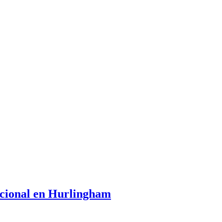
tacional en Hurlingham