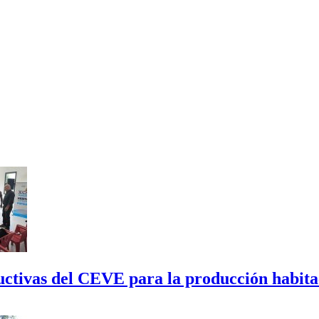
tructivas del CEVE para la producción habi