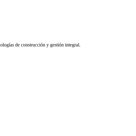
logías de construcción y gestión integral.