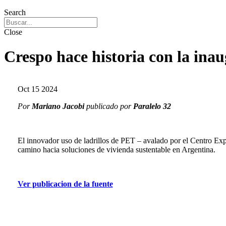
Search
Close
Crespo hace historia con la inau
Oct
15
2024
Por
Mariano Jacobi
publicado por
Paralelo 32
El innovador uso de ladrillos de PET – avalado por el Centro E
camino hacia soluciones de vivienda sustentable en Argentina.
Ver publicacion de la fuente