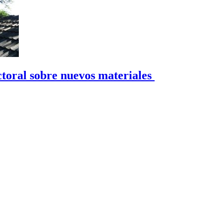
toral sobre nuevos materiales